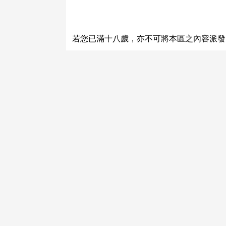
關於運費和配送方法