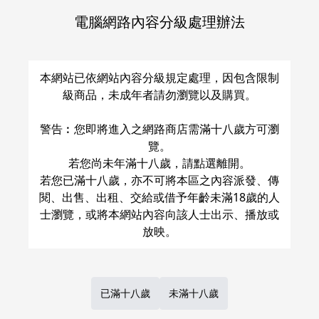
電腦網路內容分級處理辦法
關於運費和配送方法
本網站已依網站內容分級規定處理，因包含限制
級商品，未成年者請勿瀏覽以及購買。
警告︰您即將進入之網路商店需滿十八歲方可瀏
覽。
若您尚未年滿十八歲，請點選離開。
若您已滿十八歲，亦不可將本區之內容派發、傳
閱、出售、出租、交給或借予年齡未滿18歲的人
士瀏覽，或將本網站內容向該人士出示、播放或
已滿十八歲
未滿十八歲