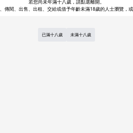
若您尚未年滿十八歲，請點選離開。
已滿十八歲
未滿十八歲