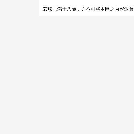
關於運費和配送方法