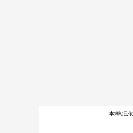
本網站已依