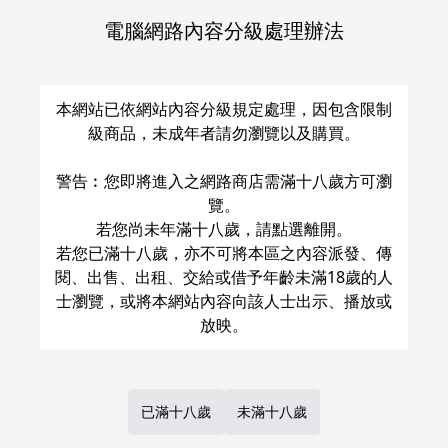
電腦網路內容分級處理辦法
關於運費和配送方法
本網站已依網站內容分級規定處理，因包含限制
級商品，未成年者請勿瀏覽以及購買。
警告︰您即將進入之網路商店需滿十八歲方可瀏
覽。
若您尚未年滿十八歲，請點選離開。
若您已滿十八歲，亦不可將本區之內容派發、傳
閱、出售、出租、交給或借予年齡未滿18歲的人
士瀏覽，或將本網站內容向該人士出示、播放或
已滿十八歲
未滿十八歲