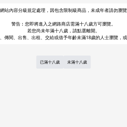
網站內容分級規定處理，因包含限制級商品，未成年者請勿瀏覽
警告︰您即將進入之網路商店需滿十八歲方可瀏覽。
若您尚未年滿十八歲，請點選離開。
Share
LINE
Post
已滿十八歲
未滿十八歲