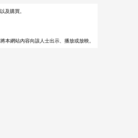
以及購買。