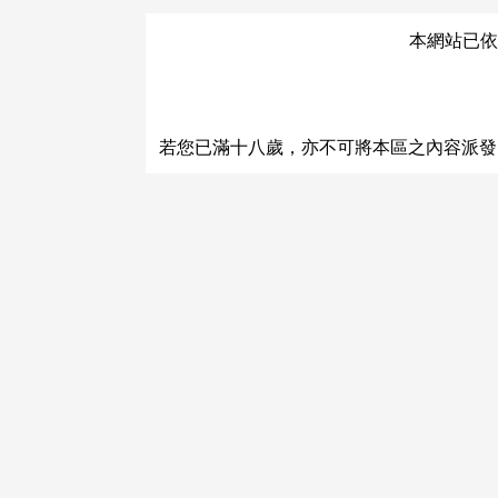
本網站已依
關於運費和配送方法