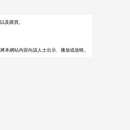
以及購買。