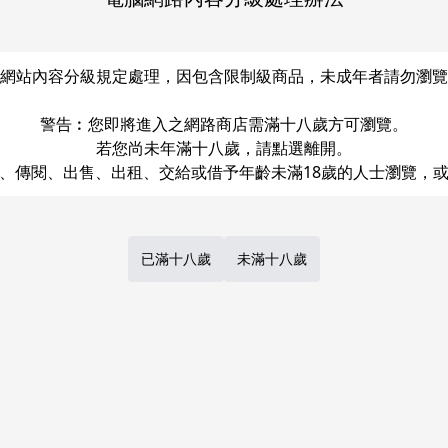
網站內容分級規定處理，因包含限制級商品，未成年者請勿瀏覽
警告︰您即將進入之網路商店需滿十八歲方可瀏覽。
若您尚未年滿十八歲，請點選離開。
Share
LINE
Post
已滿十八歲
未滿十八歲