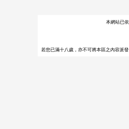
本網站已依
關於運費和配送方法