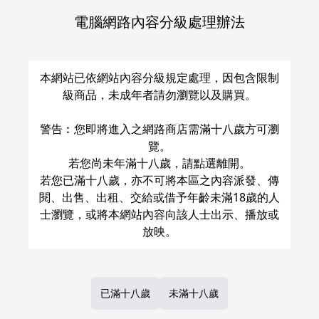
電腦網路內容分級處理辦法
關於運費和配送方法
本網站已依網站內容分級規定處理，因包含限制
級商品，未成年者請勿瀏覽以及購買。
警告︰您即將進入之網路商店需滿十八歲方可瀏
覽。
若您尚未年滿十八歲，請點選離開。
若您已滿十八歲，亦不可將本區之內容派發、傳
閱、出售、出租、交給或借予年齡未滿18歲的人
士瀏覽，或將本網站內容向該人士出示、播放或
已滿十八歲
未滿十八歲