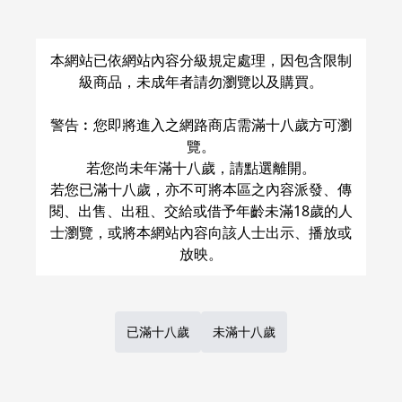
本網站已依網站內容分級規定處理，因包含限制
級商品，未成年者請勿瀏覽以及購買。
警告︰您即將進入之網路商店需滿十八歲方可瀏
覽。
若您尚未年滿十八歲，請點選離開。
若您已滿十八歲，亦不可將本區之內容派發、傳
閱、出售、出租、交給或借予年齡未滿18歲的人
士瀏覽，或將本網站內容向該人士出示、播放或
已滿十八歲
未滿十八歲