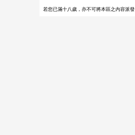
關於運費和配送方法