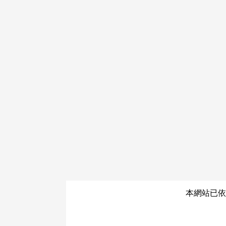
本網站已依