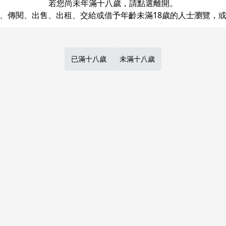
若您尚未年滿十八歲，請點選離開。
已滿十八歲
未滿十八歲