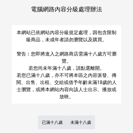
電腦網路內容分級處理辦法
關於運費和配送方法
本網站已依網站內容分級規定處理，因包含限制
級商品，未成年者請勿瀏覽以及購買。
警告︰您即將進入之網路商店需滿十八歲方可瀏
覽。
若您尚未年滿十八歲，請點選離開。
若您已滿十八歲，亦不可將本區之內容派發、傳
閱、出售、出租、交給或借予年齡未滿18歲的人
士瀏覽，或將本網站內容向該人士出示、播放或
已滿十八歲
未滿十八歲