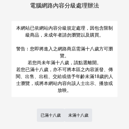
電腦網路內容分級處理辦法
關於運費和配送方法
本網站已依網站內容分級規定處理，因包含限制
級商品，未成年者請勿瀏覽以及購買。
警告︰您即將進入之網路商店需滿十八歲方可瀏
覽。
若您尚未年滿十八歲，請點選離開。
若您已滿十八歲，亦不可將本區之內容派發、傳
閱、出售、出租、交給或借予年齡未滿18歲的人
士瀏覽，或將本網站內容向該人士出示、播放或
已滿十八歲
未滿十八歲