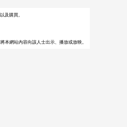
以及購買。