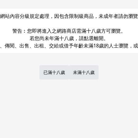
網站內容分級規定處理，因包含限制級商品，未成年者請勿瀏覽
警告︰您即將進入之網路商店需滿十八歲方可瀏覽。
若您尚未年滿十八歲，請點選離開。
Share
LINE
Post
已滿十八歲
未滿十八歲