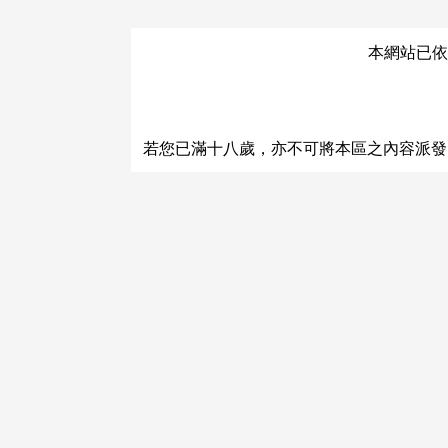
本網站已依
關於運費和配送方法