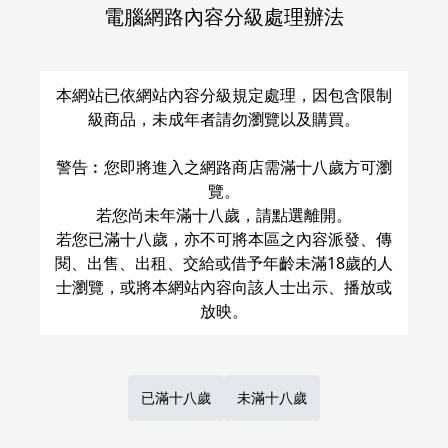
電腦網路內容分級處理辦法
關於運費和配送方法
本網站已依網站內容分級規定處理，因包含限制
級商品，未成年者請勿瀏覽以及購買。
警告︰您即將進入之網路商店需滿十八歲方可瀏
覽。
若您尚未年滿十八歲，請點選離開。
若您已滿十八歲，亦不可將本區之內容派發、傳
閱、出售、出租、交給或借予年齡未滿18歲的人
士瀏覽，或將本網站內容向該人士出示、播放或
已滿十八歲
未滿十八歲