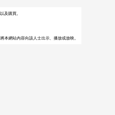
以及購買。