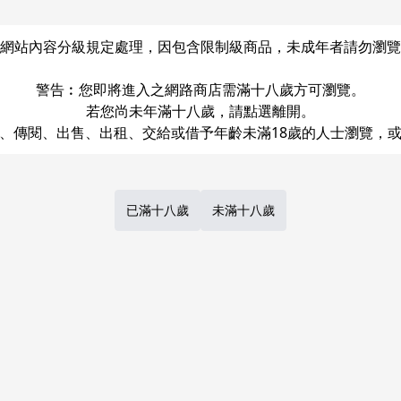
網站內容分級規定處理，因包含限制級商品，未成年者請勿瀏覽
警告︰您即將進入之網路商店需滿十八歲方可瀏覽。
若您尚未年滿十八歲，請點選離開。
Share
LINE
Post
已滿十八歲
未滿十八歲