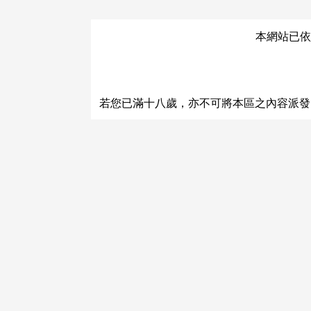
本網站已依
關於運費和配送方法