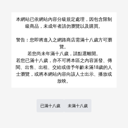
本網站已依網站內容分級規定處理，因包含限制
級商品，未成年者請勿瀏覽以及購買。
警告︰您即將進入之網路商店需滿十八歲方可瀏
覽。
若您尚未年滿十八歲，請點選離開。
若您已滿十八歲，亦不可將本區之內容派發、傳
閱、出售、出租、交給或借予年齡未滿18歲的人
士瀏覽，或將本網站內容向該人士出示、播放或
已滿十八歲
未滿十八歲